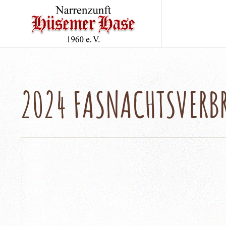
2024 FASNACHTSVER