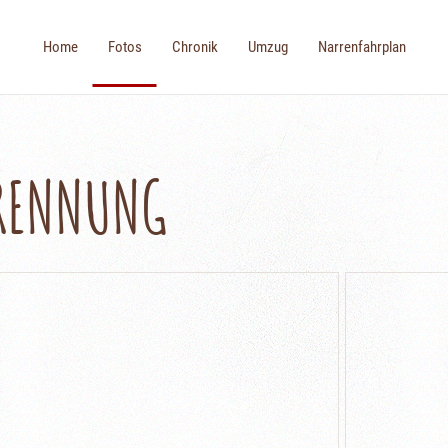
Home
Fotos
Chronik
Umzug
Narrenfahrplan
BRENNUNG