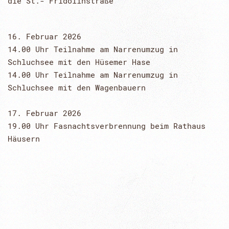
die St.- Fridolinstraße
16. Februar 2026
14.00 Uhr Teilnahme am Narrenumzug in
Schluchsee mit den Hüsemer Hase
14.00 Uhr Teilnahme am Narrenumzug in
Schluchsee mit den Wagenbauern
17. Februar 2026
19.00 Uhr Fasnachtsverbrennung beim Rathaus
Häusern