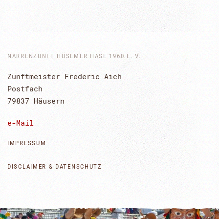
NARRENZUNFT HÜSEMER HASE 1960 E. V.
Zunftmeister Frederic Aich
Postfach
79837 Häusern
e-Mail
IMPRESSUM
DISCLAIMER & DATENSCHUTZ