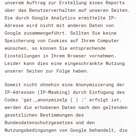
unserem Auftrag zur Erstellung eines Reports
über das Benutzerverhalten auf unseren Seiten.
Die durch Google Analytics ermittelte IP-
Adresse wird nicht mit anderen Daten von
Google zusammengeführt. Sollten Sie keine
Speicherung von Cookies auf Ihrem Computer
wünschen, so können Sie entsprechende
Einstellungen in Ihrem Browser vornehmen.
Leider kann dies eine eingeschränkte Nutzung
unserer Seiten zur Folge haben.
Soweit nicht ohnehin eine Anonymisierung der
IP-Adressen (IP-Masking) durch Einfügung des
Codes "gat._anonymizeIp ( ) ;" erfolgt ist,
werden die erhobenen Daten nach den geltenden
gesetzlichen Bestimmungen des
Bundesdatenschutzgesetzes und den
Nutzungsbedingungen von Google behandelt, die