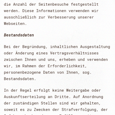
die Anzahl der Seitenbesuche festgestellt
werden. Diese Informationen verwenden wir
ausschließlich zur Verbesserung unserer
Webseiten.
Bestandsdaten
Bei der Begründung, inhaltlichen Ausgestaltung
oder Änderung eines Vertragsverhältnisses
zwischen Ihnen und uns, erheben und verwenden
wir, im Rahmen der Erforderlichkeit,
personenbezogene Daten von Ihnen, sog.
Bestandsdaten.
In der Regel erfolgt keine Weitergabe oder
Auskunftserteilung an Dritte. Auf Anordnung
der zuständigen Stellen sind wir gehalten,
soweit es zu Zwecken der Strafverfolgung, der