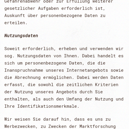
Gefahrenabwehr oder zur Erfüllung weiterer
gesetzlicher Aufgaben erforderlich ist,
Auskunft über personenbezogene Daten zu
erteilen.
Nutzungsdaten
Soweit erforderlich, erheben und verwenden wir
sog. Nutzungsdaten von Ihnen. Dabei handelt es
sich um personenbezogene Daten, die die
Inanspruchnahme unseres Internetangebots sowie
die Abrechnung ermöglichen. Dabei werden Daten
erfasst, die sowohl die zeitlichen Kriterien
der Nutzung unseres Angebots durch Sie
enthalten, als auch den Umfang der Nutzung und
Ihre Identifikationsmerkmale.
Wir weisen Sie darauf hin, dass es uns zu
Werbezwecken, zu Zwecken der Marktforschung