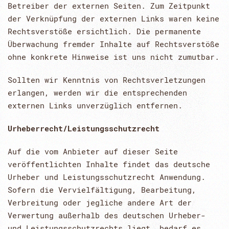
Betreiber der externen Seiten. Zum Zeitpunkt
der Verknüpfung der externen Links waren keine
Rechtsverstöße ersichtlich. Die permanente
Überwachung fremder Inhalte auf Rechtsverstöße
ohne konkrete Hinweise ist uns nicht zumutbar.
Sollten wir Kenntnis von Rechtsverletzungen
erlangen, werden wir die entsprechenden
externen Links unverzüglich entfernen.
Urheberrecht/Leistungsschutzrecht
Auf die vom Anbieter auf dieser Seite
veröffentlichten Inhalte findet das deutsche
Urheber und Leistungsschutzrecht Anwendung.
Sofern die Vervielfältigung, Bearbeitung,
Verbreitung oder jegliche andere Art der
Verwertung außerhalb des deutschen Urheber-
und Leistungsschutzrechts liegt, bedarf es