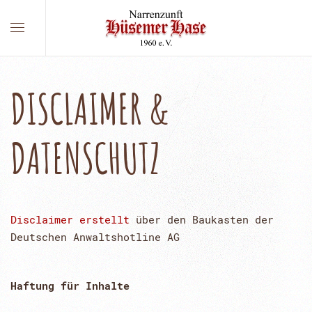
DISCLAIMER &
DATENSCHUTZ
Disclaimer erstellt
über den Baukasten der
Deutschen Anwaltshotline AG
Haftung für Inhalte