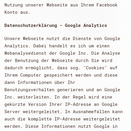
Nutzung unserer Webseite aus Ihrem Facebook
Konto aus.
Datenschutzerklärung - Google Analytics
Unsere Webseite nutzt die Dienste von Google
Analytics. Dabei handelt es ich um einen
Webanalysedienst der Google Inc. Die Analyse
der Benutzung der Webseite durch Sie wird
dadurch ermöglicht, dass sog. "Cookies" auf
Ihrem Computer gespeichert werden und diese
dann Informationen über Ihr
Benutzungsverhalten generieren und an Google
Inc. weiterleiten. In der Regel wird eine
gekürzte Version Ihrer IP-Adresse an Google
Server weitergeleitet. In Ausnahmefällen kann
auch die komplette IP-Adresse weitergeleitet
werden. Diese Informationen nutzt Google in