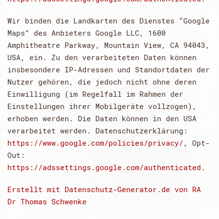
Wir binden die Landkarten des Dienstes “Google
Maps” des Anbieters Google LLC, 1600
Amphitheatre Parkway, Mountain View, CA 94043,
USA, ein. Zu den verarbeiteten Daten können
insbesondere IP-Adressen und Standortdaten der
Nutzer gehören, die jedoch nicht ohne deren
Einwilligung (im Regelfall im Rahmen der
Einstellungen ihrer Mobilgeräte vollzogen),
erhoben werden. Die Daten können in den USA
verarbeitet werden. Datenschutzerklärung:
https://www.google.com/policies/privacy/
, Opt-
Out:
https://adssettings.google.com/authenticated
.
Erstellt mit Datenschutz-Generator.de von RA
Dr Thomas Schwenke