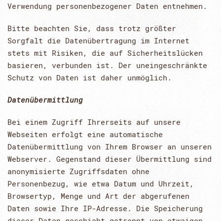
Verwendung personenbezogener Daten entnehmen.
Bitte beachten Sie, dass trotz größter
Sorgfalt die Datenübertragung im Internet
stets mit Risiken, die auf Sicherheitslücken
basieren, verbunden ist. Der uneingeschränkte
Schutz von Daten ist daher unmöglich.
Datenübermittlung
Bei einem Zugriff Ihrerseits auf unsere
Webseiten erfolgt eine automatische
Datenübermittlung von Ihrem Browser an unseren
Webserver. Gegenstand dieser Übermittlung sind
anonymisierte Zugriffsdaten ohne
Personenbezug, wie etwa Datum und Uhrzeit,
Browsertyp, Menge und Art der abgerufenen
Daten sowie Ihre IP-Adresse. Die Speicherung
dieser Daten geschieht getrennt von etwaigen