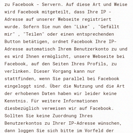
zu Facebook - Servern. Auf diese Art und Weise
wird Facebook mitgeteilt, dass Ihre IP -
Adresse auf unserer Webseite registriert
wurde. Sofern Sie nun den "Like" , "Gefällt
mir" , "Teilen" oder einen entsprechenden
Button betätigen, ordnet Facebook Ihre IP-
Adresse automatisch Ihrem Benutzerkonto zu und
es wird Ihnen ermöglicht, unsere Webseite bei
Facebook, auf den Seiten Ihres Profils, zu
verlinken. Dieser Vorgang kann nur
stattfinden, wenn Sie parallel bei Facebook
eingeloggt sind. Über die Nutzung und die Art
der erhobenen Daten haben wir leider keine
Kenntnis. Für weitere Informationen
diesbezüglich verweisen wir auf Facebook.
Sollten Sie keine Zuordnung Ihres
Benutzerkontos zu Ihrer IP-Adresse wünschen,
dann loggen Sie sich bitte im Vorfeld der