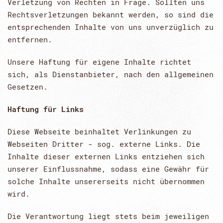
Verletzung von Rechten in Frage. Sollten uns
Rechtsverletzungen bekannt werden, so sind die
entsprechenden Inhalte von uns unverzüglich zu
entfernen.
Unsere Haftung für eigene Inhalte richtet
sich, als Dienstanbieter, nach den allgemeinen
Gesetzen.
Haftung für Links
Diese Webseite beinhaltet Verlinkungen zu
Webseiten Dritter - sog. externe Links. Die
Inhalte dieser externen Links entziehen sich
unserer Einflussnahme, sodass eine Gewähr für
solche Inhalte unsererseits nicht übernommen
wird.
Die Verantwortung liegt stets beim jeweiligen