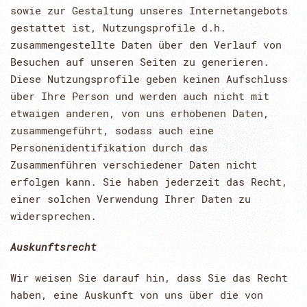
sowie zur Gestaltung unseres Internetangebots
gestattet ist, Nutzungsprofile d.h.
zusammengestellte Daten über den Verlauf von
Besuchen auf unseren Seiten zu generieren.
Diese Nutzungsprofile geben keinen Aufschluss
über Ihre Person und werden auch nicht mit
etwaigen anderen, von uns erhobenen Daten,
zusammengeführt, sodass auch eine
Personenidentifikation durch das
Zusammenführen verschiedener Daten nicht
erfolgen kann. Sie haben jederzeit das Recht,
einer solchen Verwendung Ihrer Daten zu
widersprechen.
Auskunftsrecht
Wir weisen Sie darauf hin, dass Sie das Recht
haben, eine Auskunft von uns über die von