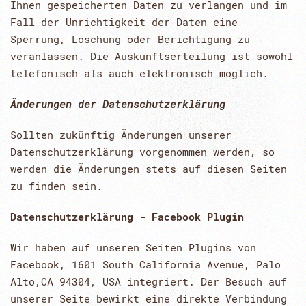
Ihnen gespeicherten Daten zu verlangen und im
Fall der Unrichtigkeit der Daten eine
Sperrung, Löschung oder Berichtigung zu
veranlassen. Die Auskunftserteilung ist sowohl
telefonisch als auch elektronisch möglich.
Änderungen der Datenschutzerklärung
Sollten zukünftig Änderungen unserer
Datenschutzerklärung vorgenommen werden, so
werden die Änderungen stets auf diesen Seiten
zu finden sein.
Datenschutzerklärung - Facebook Plugin
Wir haben auf unseren Seiten Plugins von
Facebook, 1601 South California Avenue, Palo
Alto,CA 94304, USA integriert. Der Besuch auf
unserer Seite bewirkt eine direkte Verbindung