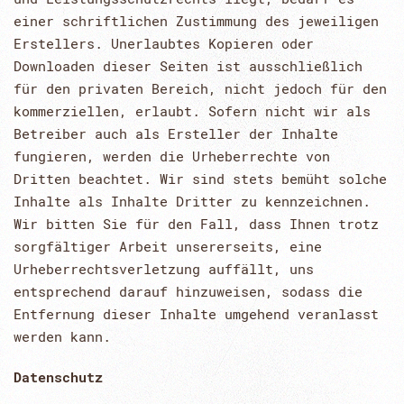
einer schriftlichen Zustimmung des jeweiligen
Erstellers. Unerlaubtes Kopieren oder
Downloaden dieser Seiten ist ausschließlich
für den privaten Bereich, nicht jedoch für den
kommerziellen, erlaubt. Sofern nicht wir als
Betreiber auch als Ersteller der Inhalte
fungieren, werden die Urheberrechte von
Dritten beachtet. Wir sind stets bemüht solche
Inhalte als Inhalte Dritter zu kennzeichnen.
Wir bitten Sie für den Fall, dass Ihnen trotz
sorgfältiger Arbeit unsererseits, eine
Urheberrechtsverletzung auffällt, uns
entsprechend darauf hinzuweisen, sodass die
Entfernung dieser Inhalte umgehend veranlasst
werden kann.
Datenschutz