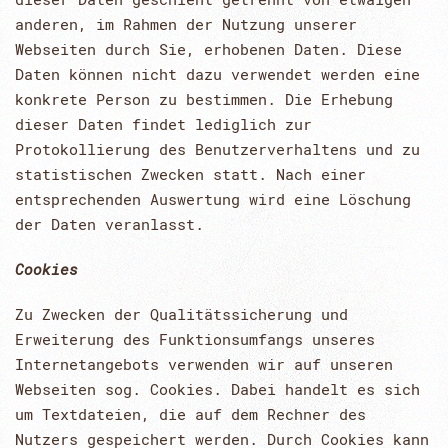
anderen, im Rahmen der Nutzung unserer
Webseiten durch Sie, erhobenen Daten. Diese
Daten können nicht dazu verwendet werden eine
konkrete Person zu bestimmen. Die Erhebung
dieser Daten findet lediglich zur
Protokollierung des Benutzerverhaltens und zu
statistischen Zwecken statt. Nach einer
entsprechenden Auswertung wird eine Löschung
der Daten veranlasst.
Cookies
Zu Zwecken der Qualitätssicherung und
Erweiterung des Funktionsumfangs unseres
Internetangebots verwenden wir auf unseren
Webseiten sog. Cookies. Dabei handelt es sich
um Textdateien, die auf dem Rechner des
Nutzers gespeichert werden. Durch Cookies kann