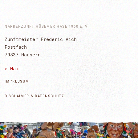
NARRENZUNFT HÜSEMER HASE 1960 E. V.
Zunftmeister Frederic Aich
Postfach
79837 Häusern
e-Mail
IMPRESSUM
DISCLAIMER & DATENSCHUTZ