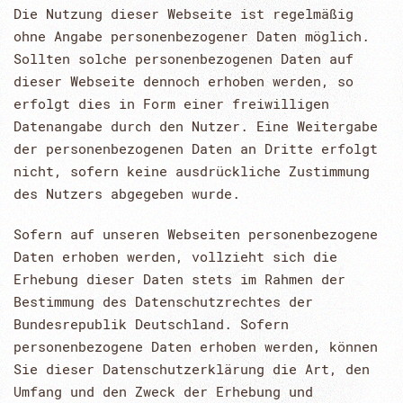
Die Nutzung dieser Webseite ist regelmäßig
ohne Angabe personenbezogener Daten möglich.
Sollten solche personenbezogenen Daten auf
dieser Webseite dennoch erhoben werden, so
erfolgt dies in Form einer freiwilligen
Datenangabe durch den Nutzer. Eine Weitergabe
der personenbezogenen Daten an Dritte erfolgt
nicht, sofern keine ausdrückliche Zustimmung
des Nutzers abgegeben wurde.
Sofern auf unseren Webseiten personenbezogene
Daten erhoben werden, vollzieht sich die
Erhebung dieser Daten stets im Rahmen der
Bestimmung des Datenschutzrechtes der
Bundesrepublik Deutschland. Sofern
personenbezogene Daten erhoben werden, können
Sie dieser Datenschutzerklärung die Art, den
Umfang und den Zweck der Erhebung und