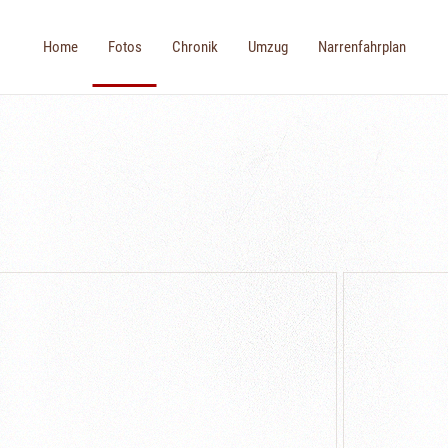
Home
Fotos
Chronik
Umzug
Narrenfahrplan