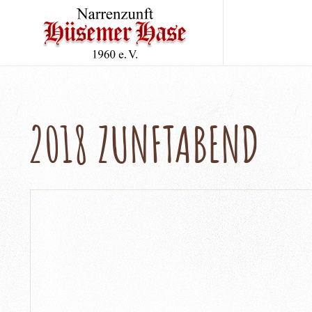
2018 ZUNFTABEND